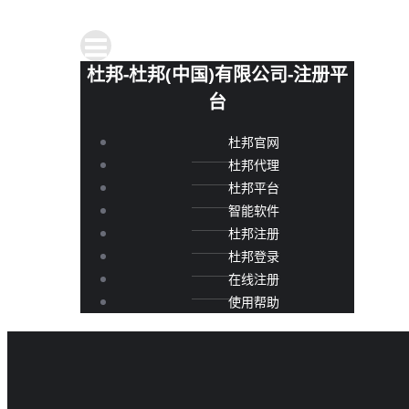
杜邦-杜邦(中国)有限公司-注册平
台
杜邦官网
杜邦代理
杜邦平台
智能软件
杜邦注册
杜邦登录
在线注册
使用帮助