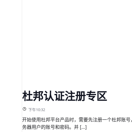
杜邦认证注册专区
下午10:32
开始使用杜邦平台产品时，需要先注册一个杜邦账号
务器用户的账号和密码。并 […]