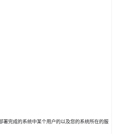
部署完成的系统中某个用户的以及您的系统所在的服