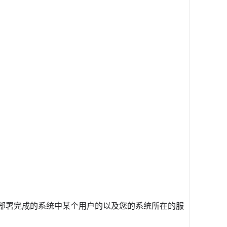
部署完成的系统中某个用户的以及您的系统所在的服