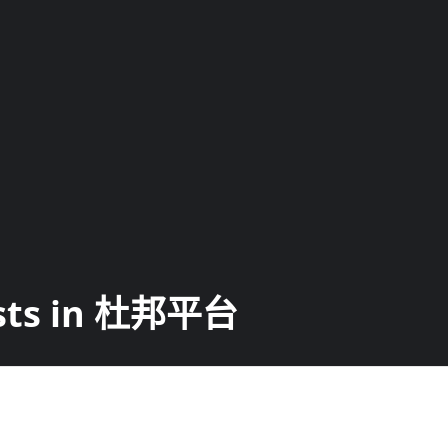
sts in 杜邦平台